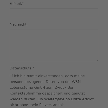
E-Mail:
*
Nachricht:
Datenschutz:
*
Ich bin damit einverstanden, dass meine
personenbezogenen Daten von der W&N
Lebensräume GmbH zum Zweck der
Kontaktaufnahme gespeichert und genutzt
werden dürfen. Ein Weitergabe an Dritte erfolgt
nicht ohne mein Einverständnis.